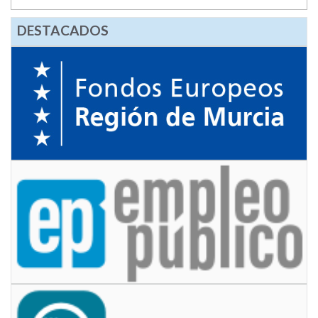
DESTACADOS