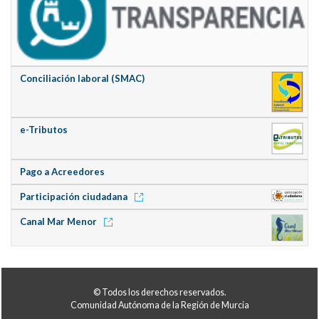
Conciliación laboral (SMAC)
e-Tributos
Pago a Acreedores
Participación ciudadana
Canal Mar Menor
© Todos los derechos reservados.
Comunidad Autónoma de la Región de Murcia