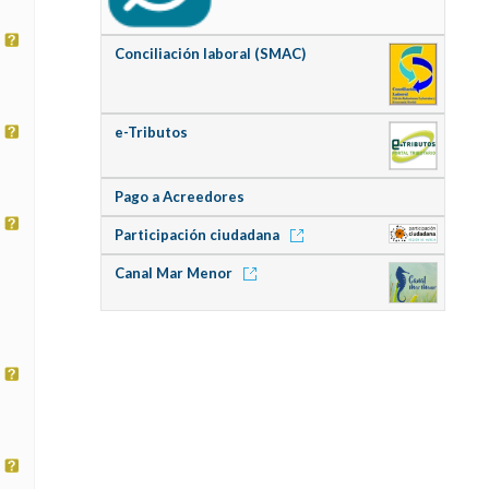
Conciliación laboral (SMAC)
e-Tributos
Pago a Acreedores
Participación ciudadana
Canal Mar Menor