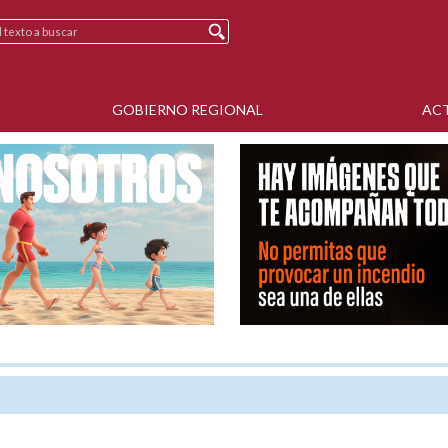
GOBIERNO REGIONAL
AC