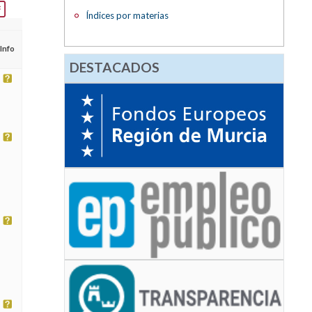
Índices por materias
Info
DESTACADOS