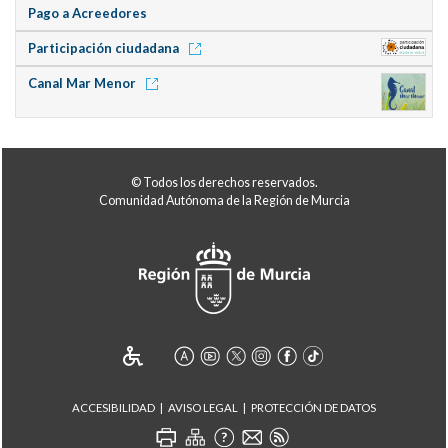
Pago a Acreedores
Participación ciudadana
Canal Mar Menor
© Todos los derechos reservados.
Comunidad Autónoma de la Región de Murcia
ACCESIBILIDAD
AVISO LEGAL
PROTECCIÓN DE DATOS