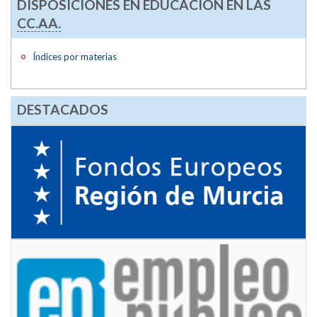
DISPOSICIONES EN EDUCACIÓN EN LAS
CC.AA.
Índices por materias
DESTACADOS