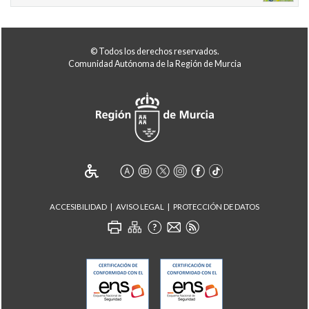
© Todos los derechos reservados.
Comunidad Autónoma de la Región de Murcia
ACCESIBILIDAD
AVISO LEGAL
PROTECCIÓN DE DATOS