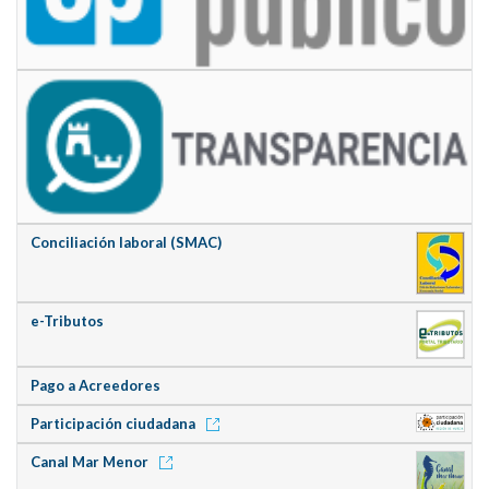
Conciliación laboral (SMAC)
e-Tributos
Pago a Acreedores
Participación ciudadana
Canal Mar Menor