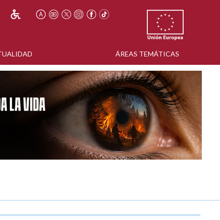
TUALIDAD
ÁREAS TEMÁTICAS