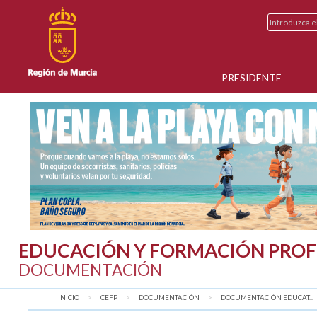
PRESIDENTE
EDUCACIÓN Y FORMACIÓN PROF
DOCUMENTACIÓN
INICIO
CEFP
DOCUMENTACIÓN
DOCUMENTACIÓN EDUCAT...