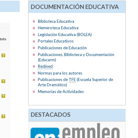
DOCUMENTACIÓN EDUCATIVA
Biblioteca Educativa
Hemeroteca Educativa
Legislación Educativa (BOLEA)
Info
Portales Educativos
Publicaciones de Educación
Publicaciones, Biblioteca y Documentación
(Educarm)
Redined
Normas para los autores
Publicaciones de
TFE
(Escuela Superior de
Arte Dramático)
Memorias de Actividades
DESTACADOS