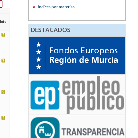
Índices por materias
Info
DESTACADOS