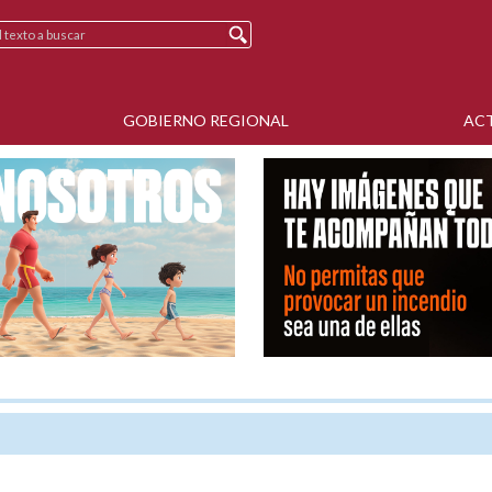
GOBIERNO REGIONAL
AC