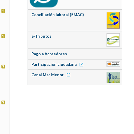
Conciliación laboral (SMAC)
e-Tributos
Pago a Acreedores
Participación ciudadana
Canal Mar Menor