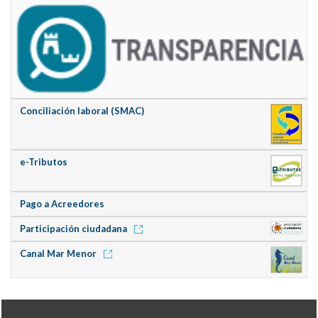
Conciliación laboral (SMAC)
e-Tributos
Pago a Acreedores
Participación ciudadana
Canal Mar Menor