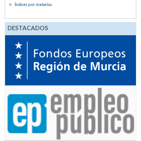
Índices por materias
DESTACADOS