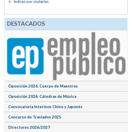
Índices por materias
DESTACADOS
Oposición 2026. Cuerpo de Maestros
Oposición 2026. Cátedras de Música
Convocatoria Interinos Chino y Japonés
Concurso de Traslados 2025
Directores 2026/2027