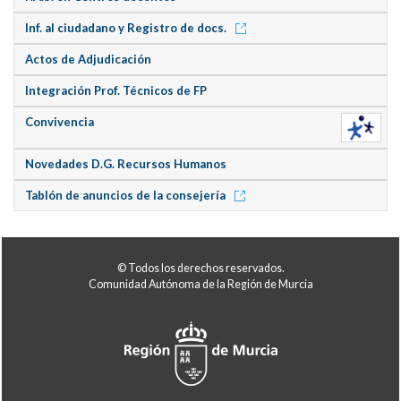
Inf. al ciudadano y Registro de docs.
Actos de Adjudicación
Integración Prof. Técnicos de FP
Convivencia
Novedades D.G. Recursos Humanos
Tablón de anuncios de la consejería
© Todos los derechos reservados.
Comunidad Autónoma de la Región de Murcia