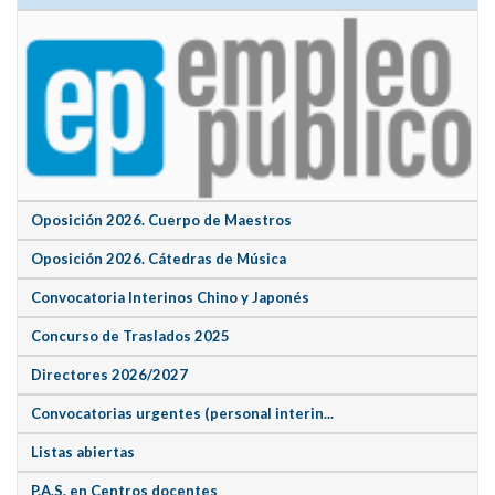
Oposición 2026. Cuerpo de Maestros
Oposición 2026. Cátedras de Música
Convocatoria Interinos Chino y Japonés
Concurso de Traslados 2025
Directores 2026/2027
Convocatorias urgentes (personal interin...
Listas abiertas
P.A.S. en Centros docentes