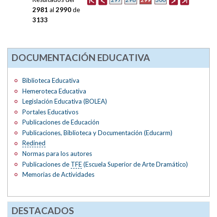
2981
al
2990
de
3133
DOCUMENTACIÓN EDUCATIVA
Biblioteca Educativa
Hemeroteca Educativa
Legislación Educativa (BOLEA)
Portales Educativos
Publicaciones de Educación
Publicaciones, Biblioteca y Documentación (Educarm)
Redined
Normas para los autores
Publicaciones de
TFE
(Escuela Superior de Arte Dramático)
Memorias de Actividades
DESTACADOS