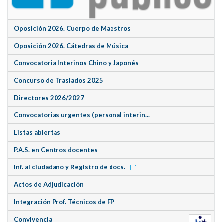
Oposición 2026. Cuerpo de Maestros
Oposición 2026. Cátedras de Música
Convocatoria Interinos Chino y Japonés
Concurso de Traslados 2025
Directores 2026/2027
Convocatorias urgentes (personal interin...
Listas abiertas
P.A.S. en Centros docentes
Inf. al ciudadano y Registro de docs.
Actos de Adjudicación
Integración Prof. Técnicos de FP
Convivencia