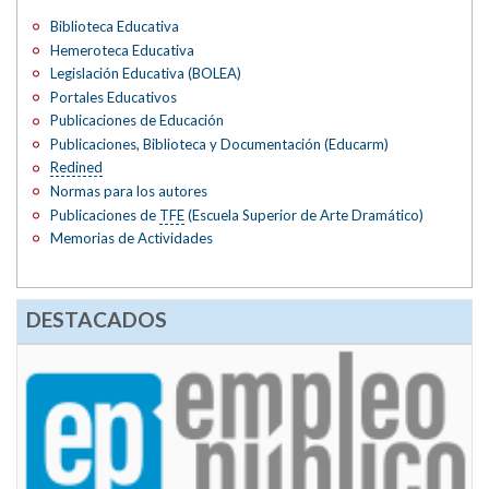
Biblioteca Educativa
Hemeroteca Educativa
Legislación Educativa (BOLEA)
Portales Educativos
Publicaciones de Educación
Publicaciones, Biblioteca y Documentación (Educarm)
Redined
Normas para los autores
Publicaciones de
TFE
(Escuela Superior de Arte Dramático)
Memorias de Actividades
DESTACADOS