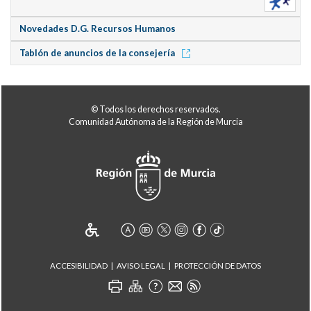
Novedades D.G. Recursos Humanos
Tablón de anuncios de la consejería
© Todos los derechos reservados.
Comunidad Autónoma de la Región de Murcia
ACCESIBILIDAD
AVISO LEGAL
PROTECCIÓN DE DATOS