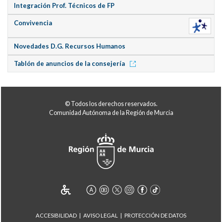
Integración Prof. Técnicos de FP
Convivencia
Novedades D.G. Recursos Humanos
Tablón de anuncios de la consejería
© Todos los derechos reservados.
Comunidad Autónoma de la Región de Murcia
ACCESIBILIDAD
AVISO LEGAL
PROTECCIÓN DE DATOS