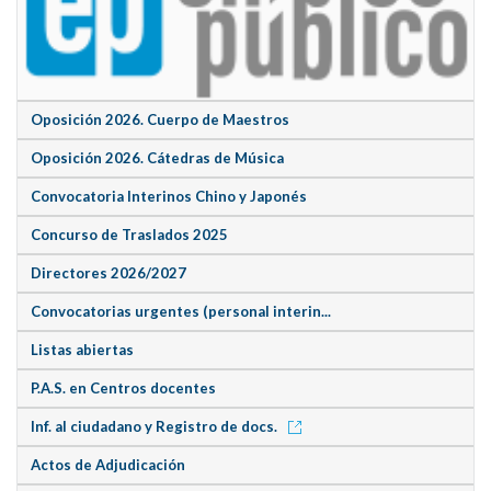
Oposición 2026. Cuerpo de Maestros
Oposición 2026. Cátedras de Música
Convocatoria Interinos Chino y Japonés
Concurso de Traslados 2025
Directores 2026/2027
Convocatorias urgentes (personal interin...
Listas abiertas
P.A.S. en Centros docentes
Inf. al ciudadano y Registro de docs.
Actos de Adjudicación