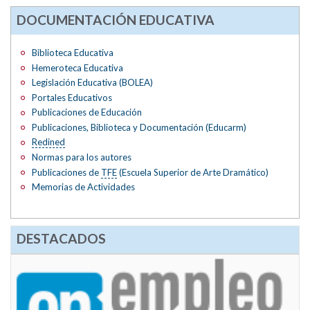
DOCUMENTACIÓN EDUCATIVA
Biblioteca Educativa
Hemeroteca Educativa
Legislación Educativa (BOLEA)
Portales Educativos
Publicaciones de Educación
Publicaciones, Biblioteca y Documentación (Educarm)
Redined
Normas para los autores
Publicaciones de
TFE
(Escuela Superior de Arte Dramático)
Memorias de Actividades
DESTACADOS