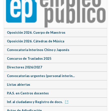
Oposición 2026. Cuerpo de Maestros
Oposición 2026. Cátedras de Música
Convocatoria Interinos Chino y Japonés
Concurso de Traslados 2025
Directores 2026/2027
Convocatorias urgentes (personal interin...
Listas abiertas
P.A.S. en Centros docentes
Inf. al ciudadano y Registro de docs.
Actos de Adjudicación