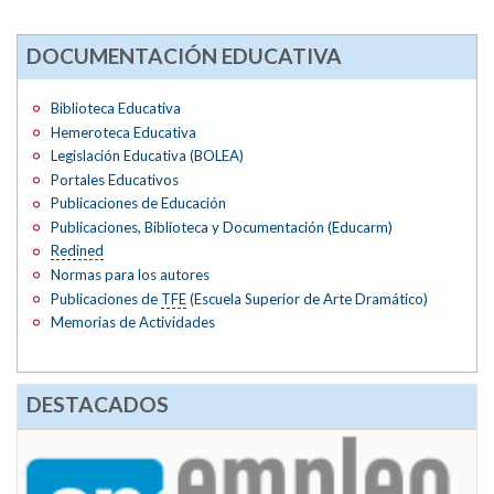
DOCUMENTACIÓN EDUCATIVA
Biblioteca Educativa
Hemeroteca Educativa
Legislación Educativa (BOLEA)
Portales Educativos
Publicaciones de Educación
Publicaciones, Biblioteca y Documentación (Educarm)
Redined
Normas para los autores
Publicaciones de
TFE
(Escuela Superior de Arte Dramático)
Memorias de Actividades
DESTACADOS