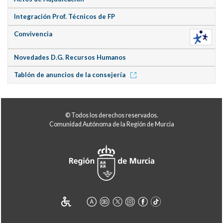
Integración Prof. Técnicos de FP
Convivencia
Novedades D.G. Recursos Humanos
Tablón de anuncios de la consejería
© Todos los derechos reservados.
Comunidad Autónoma de la Región de Murcia