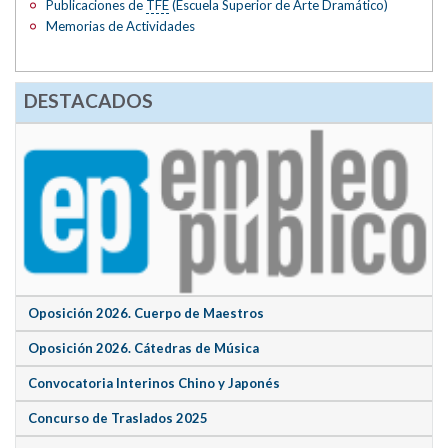
Publicaciones de
TFE
(Escuela Superior de Arte Dramático)
Memorias de Actividades
DESTACADOS
Oposición 2026. Cuerpo de Maestros
Oposición 2026. Cátedras de Música
Convocatoria Interinos Chino y Japonés
Concurso de Traslados 2025