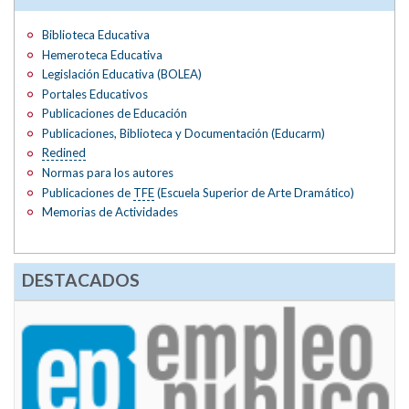
Biblioteca Educativa
Hemeroteca Educativa
Legislación Educativa (BOLEA)
Portales Educativos
Publicaciones de Educación
Publicaciones, Biblioteca y Documentación (Educarm)
Redined
Normas para los autores
Publicaciones de
TFE
(Escuela Superior de Arte Dramático)
Memorias de Actividades
DESTACADOS