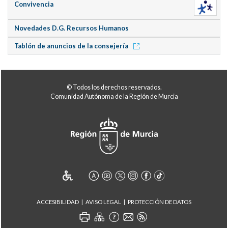
Convivencia
Novedades D.G. Recursos Humanos
Tablón de anuncios de la consejería
© Todos los derechos reservados.
Comunidad Autónoma de la Región de Murcia
ACCESIBILIDAD
AVISO LEGAL
PROTECCIÓN DE DATOS