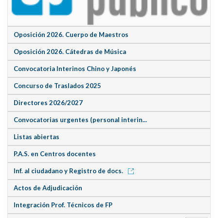
Oposición 2026. Cuerpo de Maestros
Oposición 2026. Cátedras de Música
Convocatoria Interinos Chino y Japonés
Concurso de Traslados 2025
Directores 2026/2027
Convocatorias urgentes (personal interin...
Listas abiertas
P.A.S. en Centros docentes
Inf. al ciudadano y Registro de docs.
Actos de Adjudicación
Integración Prof. Técnicos de FP