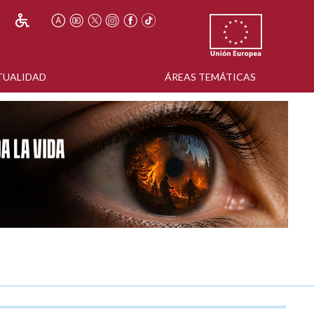
TUALIDAD
ÁREAS TEMÁTICAS