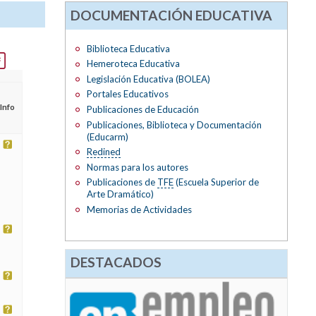
DOCUMENTACIÓN EDUCATIVA
Biblioteca Educativa
Hemeroteca Educativa
Legislación Educativa (BOLEA)
Portales Educativos
Info
Publicaciones de Educación
Publicaciones, Biblioteca y Documentación
(Educarm)
Redined
Normas para los autores
Publicaciones de
TFE
(Escuela Superior de
Arte Dramático)
Memorias de Actividades
DESTACADOS