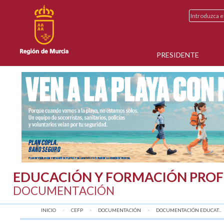
PRESIDENTE
EDUCACIÓN Y FORMACIÓN PROF
DOCUMENTACIÓN
INICIO
CEFP
DOCUMENTACIÓN
DOCUMENTACIÓN EDUCAT...