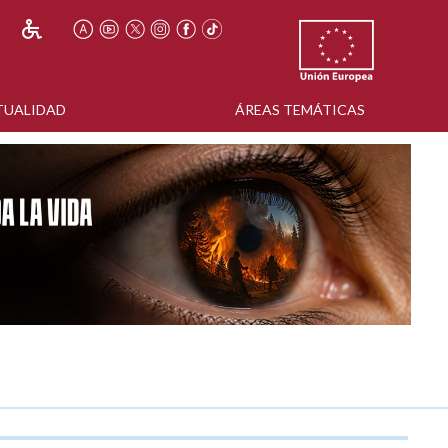
TUALIDAD
ÁREAS TEMÁTICAS