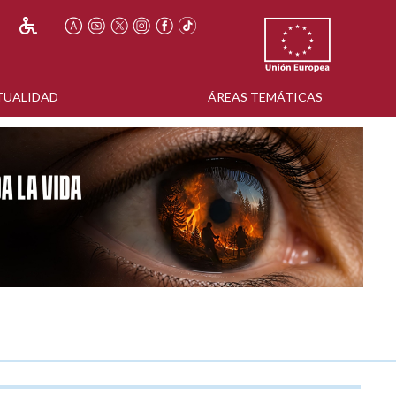
TUALIDAD
ÁREAS TEMÁTICAS