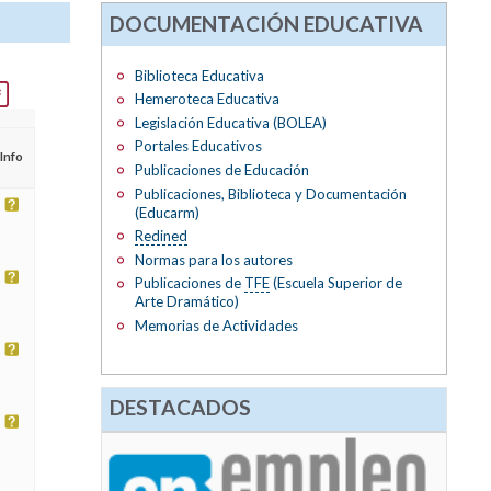
DOCUMENTACIÓN EDUCATIVA
Biblioteca Educativa
Hemeroteca Educativa
Legislación Educativa (BOLEA)
Portales Educativos
Info
Publicaciones de Educación
Publicaciones, Biblioteca y Documentación
(Educarm)
Redined
Normas para los autores
Publicaciones de
TFE
(Escuela Superior de
Arte Dramático)
Memorias de Actividades
DESTACADOS