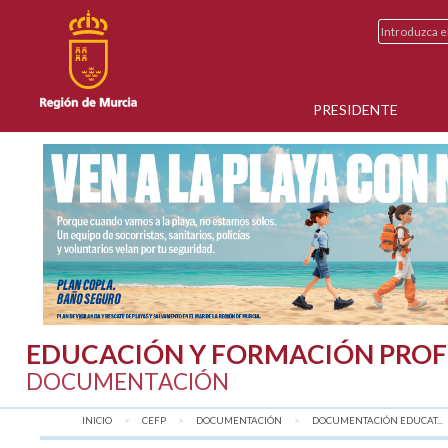
PRESIDENTE
EDUCACIÓN Y FORMACIÓN PROF
DOCUMENTACIÓN
INICIO
CEFP
DOCUMENTACIÓN
DOCUMENTACIÓN EDUCAT...