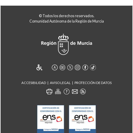
© Todos los derechos reservados.
Comunidad Autónoma de la Región de Murcia
ACCESIBILIDAD
AVISO LEGAL
PROTECCIÓN DE DATOS