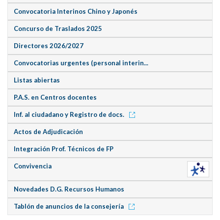
Convocatoria Interinos Chino y Japonés
Concurso de Traslados 2025
Directores 2026/2027
Convocatorias urgentes (personal interin...
Listas abiertas
P.A.S. en Centros docentes
Inf. al ciudadano y Registro de docs.
Actos de Adjudicación
Integración Prof. Técnicos de FP
Convivencia
Novedades D.G. Recursos Humanos
Tablón de anuncios de la consejería