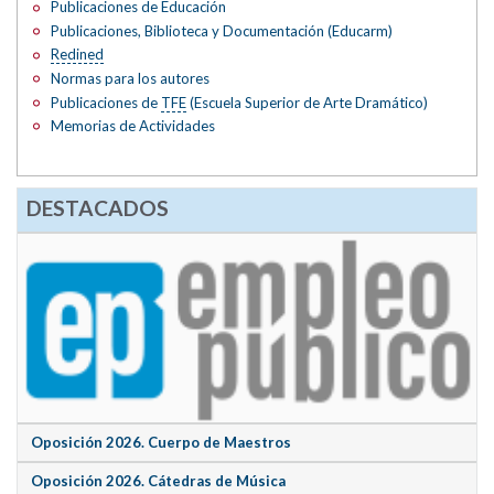
Publicaciones de Educación
Publicaciones, Biblioteca y Documentación (Educarm)
Redined
Normas para los autores
Publicaciones de
TFE
(Escuela Superior de Arte Dramático)
Memorias de Actividades
DESTACADOS
Oposición 2026. Cuerpo de Maestros
Oposición 2026. Cátedras de Música