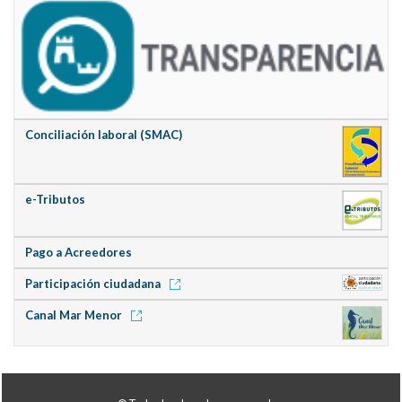
Conciliación laboral (SMAC)
e-Tributos
Pago a Acreedores
Participación ciudadana
Canal Mar Menor