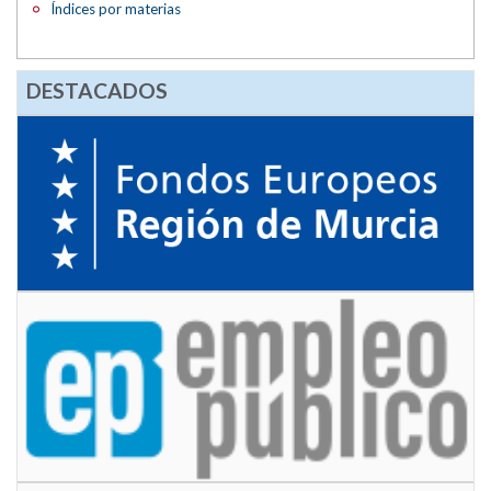
Índices por materias
DESTACADOS