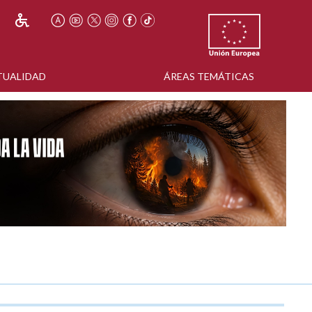
TUALIDAD
ÁREAS TEMÁTICAS