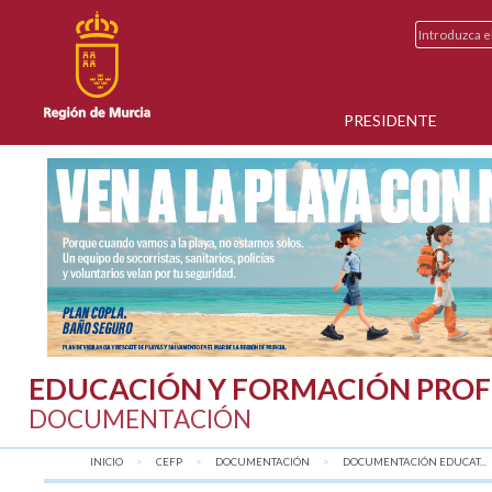
PRESIDENTE
EDUCACIÓN Y FORMACIÓN PROF
DOCUMENTACIÓN
INICIO
CEFP
DOCUMENTACIÓN
DOCUMENTACIÓN EDUCAT...