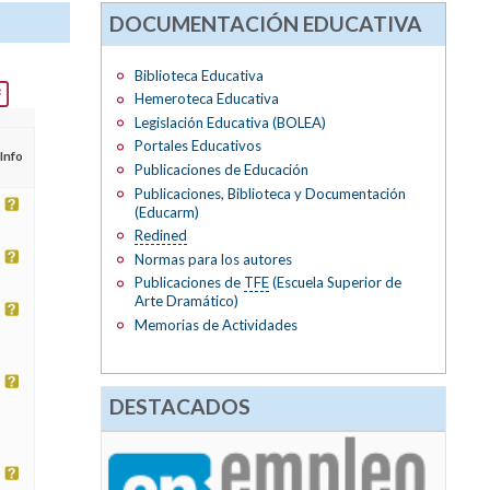
DOCUMENTACIÓN EDUCATIVA
Biblioteca Educativa
Hemeroteca Educativa
Legislación Educativa (BOLEA)
Portales Educativos
Info
Publicaciones de Educación
Publicaciones, Biblioteca y Documentación
(Educarm)
Redined
Normas para los autores
Publicaciones de
TFE
(Escuela Superior de
Arte Dramático)
Memorias de Actividades
DESTACADOS