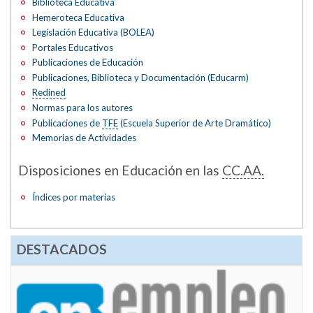
Biblioteca Educativa
Hemeroteca Educativa
Legislación Educativa (BOLEA)
Portales Educativos
Publicaciones de Educación
Publicaciones, Biblioteca y Documentación (Educarm)
Redined
Normas para los autores
Publicaciones de
TFE
(Escuela Superior de Arte Dramático)
Memorias de Actividades
Disposiciones en Educación en las
CC.AA.
Índices por materias
DESTACADOS