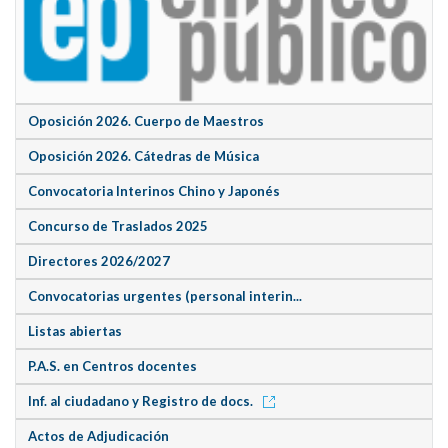
Oposición 2026. Cuerpo de Maestros
Oposición 2026. Cátedras de Música
Convocatoria Interinos Chino y Japonés
Concurso de Traslados 2025
Directores 2026/2027
Convocatorias urgentes (personal interin...
Listas abiertas
P.A.S. en Centros docentes
Inf. al ciudadano y Registro de docs.
Actos de Adjudicación