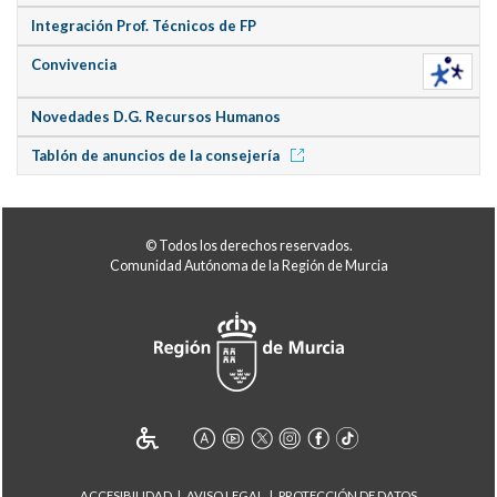
Integración Prof. Técnicos de FP
Convivencia
Novedades D.G. Recursos Humanos
Tablón de anuncios de la consejería
© Todos los derechos reservados.
Comunidad Autónoma de la Región de Murcia
ACCESIBILIDAD
AVISO LEGAL
PROTECCIÓN DE DATOS