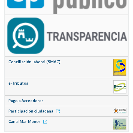
Conciliación laboral (SMAC)
e-Tributos
Pago a Acreedores
Participación ciudadana
Canal Mar Menor