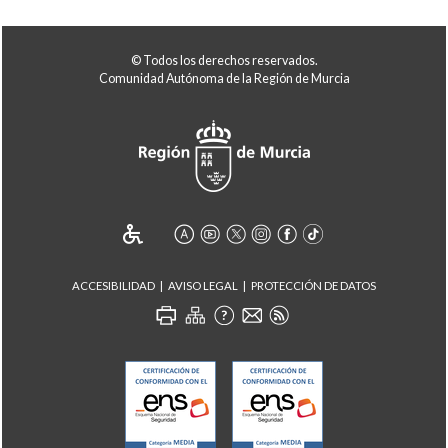
© Todos los derechos reservados.
Comunidad Autónoma de la Región de Murcia
ACCESIBILIDAD
AVISO LEGAL
PROTECCIÓN DE DATOS