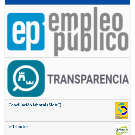
Conciliación laboral (SMAC)
e-Tributos