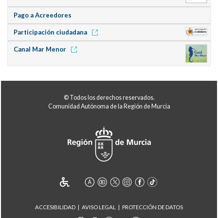
Pago a Acreedores
Participación ciudadana
Canal Mar Menor
© Todos los derechos reservados.
Comunidad Autónoma de la Región de Murcia
ACCESIBILIDAD
AVISO LEGAL
PROTECCIÓN DE DATOS