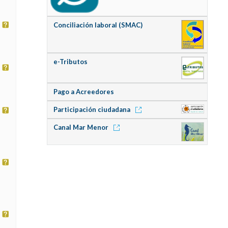
Conciliación laboral (SMAC)
e-Tributos
Pago a Acreedores
Participación ciudadana
Canal Mar Menor