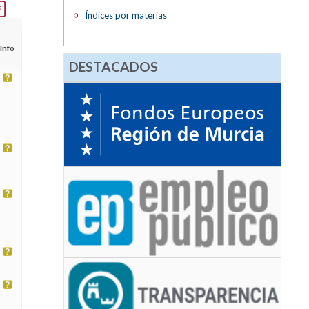
Índices por materias
Info
DESTACADOS