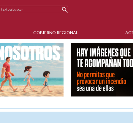
GOBIERNO REGIONAL
AC