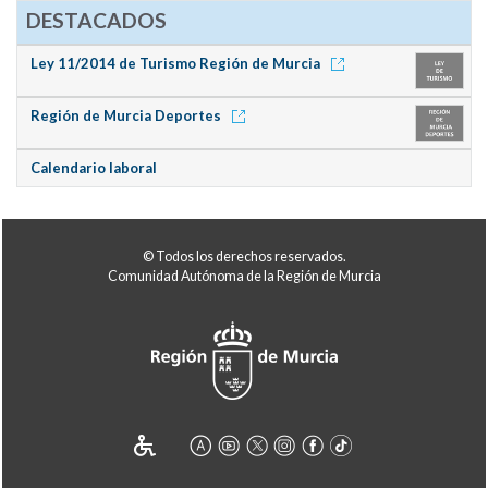
DESTACADOS
Ley 11/2014 de Turismo Región de Murcia
Región de Murcia Deportes
Calendario laboral
© Todos los derechos reservados.
Comunidad Autónoma de la Región de Murcia