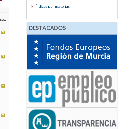
Índices por materias
Info
DESTACADOS