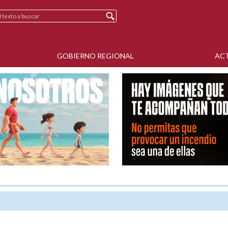
GOBIERNO REGIONAL
AC