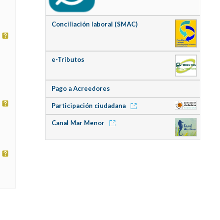
Conciliación laboral (SMAC)
e-Tributos
Pago a Acreedores
Participación ciudadana
Canal Mar Menor