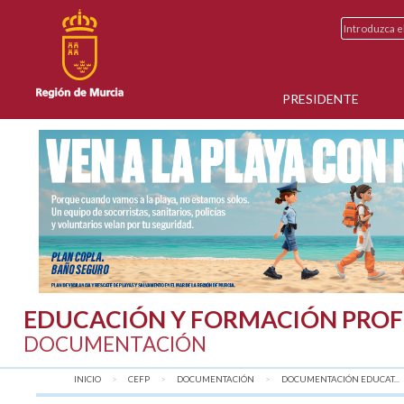
PRESIDENTE
EDUCACIÓN Y FORMACIÓN PROF
DOCUMENTACIÓN
INICIO
CEFP
DOCUMENTACIÓN
DOCUMENTACIÓN EDUCAT...