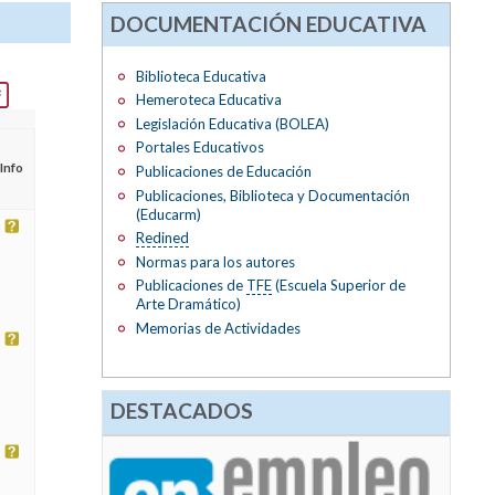
DOCUMENTACIÓN EDUCATIVA
Biblioteca Educativa
Hemeroteca Educativa
Legislación Educativa (BOLEA)
Portales Educativos
Info
Publicaciones de Educación
Publicaciones, Biblioteca y Documentación
(Educarm)
Redined
Normas para los autores
Publicaciones de
TFE
(Escuela Superior de
Arte Dramático)
Memorias de Actividades
DESTACADOS