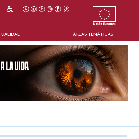
TUALIDAD
ÁREAS TEMÁTICAS