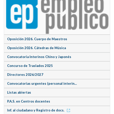
Oposición 2026. Cuerpo de Maestros
Oposición 2026. Cátedras de Música
Convocatoria Interinos Chino y Japonés
Concurso de Traslados 2025
Directores 2026/2027
Convocatorias urgentes (personal interin...
Listas abiertas
P.A.S. en Centros docentes
Inf. al ciudadano y Registro de docs.