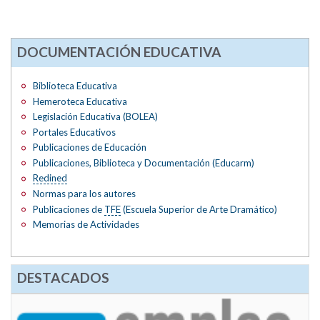
DOCUMENTACIÓN EDUCATIVA
Biblioteca Educativa
Hemeroteca Educativa
Legislación Educativa (BOLEA)
Portales Educativos
Publicaciones de Educación
Publicaciones, Biblioteca y Documentación (Educarm)
Redined
Normas para los autores
Publicaciones de
TFE
(Escuela Superior de Arte Dramático)
Memorias de Actividades
DESTACADOS