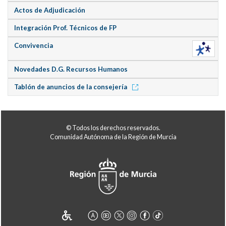
Actos de Adjudicación
Integración Prof. Técnicos de FP
Convivencia
Novedades D.G. Recursos Humanos
Tablón de anuncios de la consejería
© Todos los derechos reservados.
Comunidad Autónoma de la Región de Murcia