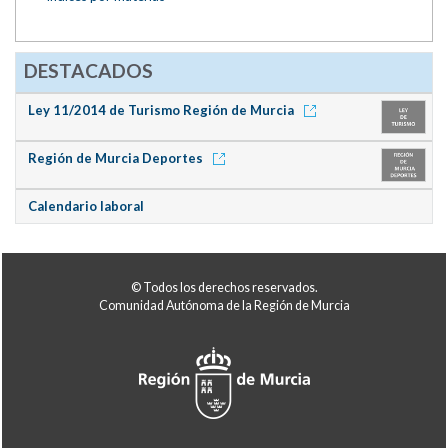
DESTACADOS
Ley 11/2014 de Turismo Región de Murcia
Región de Murcia Deportes
Calendario laboral
© Todos los derechos reservados.
Comunidad Autónoma de la Región de Murcia