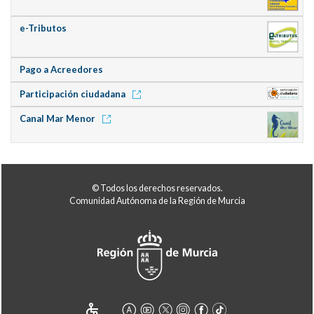
e-Tributos
Pago a Acreedores
Participación ciudadana
Canal Mar Menor
© Todos los derechos reservados.
Comunidad Autónoma de la Región de Murcia