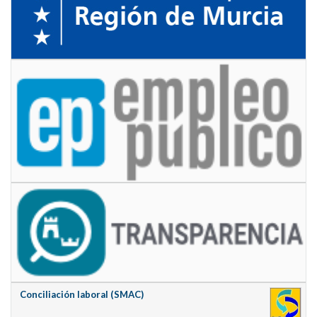
Conciliación laboral (SMAC)