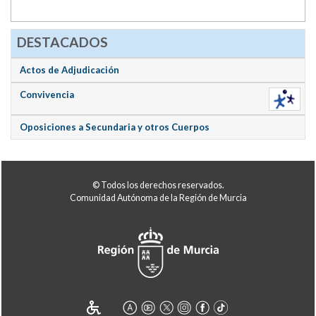
DESTACADOS
Actos de Adjudicación
Convivencia
Oposiciones a Secundaria y otros Cuerpos
© Todos los derechos reservados.
Comunidad Autónoma de la Región de Murcia