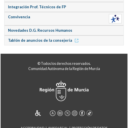
Integración Prof. Técnicos de FP
Convivencia
Novedades D.G. Recursos Humanos
Tablón de anuncios de la consejería
© Todos los derechos reservados.
Comunidad Autónoma de la Región de Murcia
ACCESIBILIDAD
AVISO LEGAL
PROTECCIÓN DE DATOS