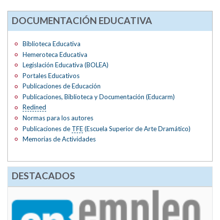
DOCUMENTACIÓN EDUCATIVA
Biblioteca Educativa
Hemeroteca Educativa
Legislación Educativa (BOLEA)
Portales Educativos
Publicaciones de Educación
Publicaciones, Biblioteca y Documentación (Educarm)
Redined
Normas para los autores
Publicaciones de
TFE
(Escuela Superior de Arte Dramático)
Memorias de Actividades
DESTACADOS