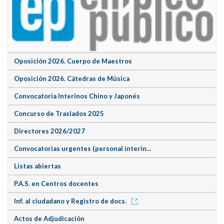
Oposición 2026. Cuerpo de Maestros
Oposición 2026. Cátedras de Música
Convocatoria Interinos Chino y Japonés
Concurso de Traslados 2025
Directores 2026/2027
Convocatorias urgentes (personal interin...
Listas abiertas
P.A.S. en Centros docentes
Inf. al ciudadano y Registro de docs.
Actos de Adjudicación