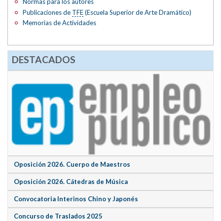
Normas para los autores
Publicaciones de
TFE
(Escuela Superior de Arte Dramático)
Memorias de Actividades
DESTACADOS
Oposición 2026. Cuerpo de Maestros
Oposición 2026. Cátedras de Música
Convocatoria Interinos Chino y Japonés
Concurso de Traslados 2025