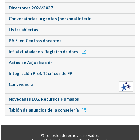
Directores 2026/2027
Convocatorias urgentes (personal interin...
Listas abiertas
P.A.S. en Centros docentes
Inf. al ciudadano y Registro de docs.
Actos de Adjudicación
Integración Prof. Técnicos de FP
Convivencia
Novedades D.G. Recursos Humanos
Tablón de anuncios de la consejería
© Todos los derechos reservados.