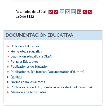
Resultados del
151
al
16
13
14
15
160
de
3132
DOCUMENTACIÓN EDUCATIVA
Biblioteca Educativa
Hemeroteca Educativa
Legislación Educativa (BOLEA)
Portales Educativos
Publicaciones de Educación
Publicaciones, Biblioteca y Documentación (Educarm)
Redined
Normas para los autores
Publicaciones de
TFE
(Escuela Superior de Arte Dramático)
Memorias de Actividades