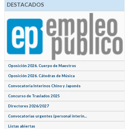
DESTACADOS
Oposición 2026. Cuerpo de Maestros
Oposición 2026. Cátedras de Música
Convocatoria Interinos Chino y Japonés
Concurso de Traslados 2025
Directores 2026/2027
Convocatorias urgentes (personal interin...
Listas abiertas