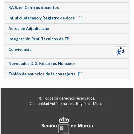
P.A.S. en Centros docentes
Inf. al ciudadano y Registro de docs.
Actos de Adjudicación
Integración Prof. Técnicos de FP
Convivencia
Novedades D.G. Recursos Humanos
Tablón de anuncios de la consejería
© Todos los derechos reservados.
Comunidad Autónoma de la Región de Murcia