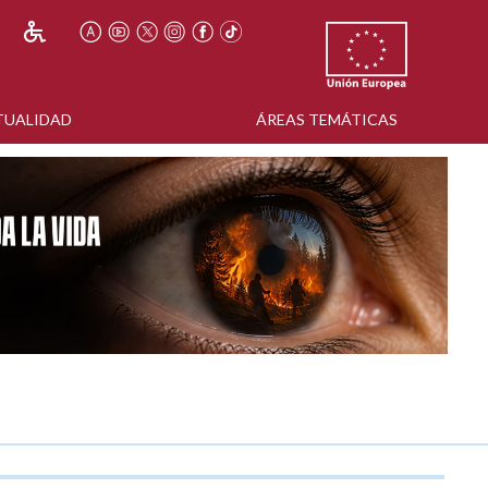
TUALIDAD
ÁREAS TEMÁTICAS