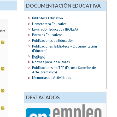
DOCUMENTACIÓN EDUCATIVA
Biblioteca Educativa
Hemeroteca Educativa
Legislación Educativa (BOLEA)
Info
Portales Educativos
Publicaciones de Educación
Publicaciones, Biblioteca y Documentación
(Educarm)
Redined
Normas para los autores
Publicaciones de
TFE
(Escuela Superior de
Arte Dramático)
Memorias de Actividades
DESTACADOS