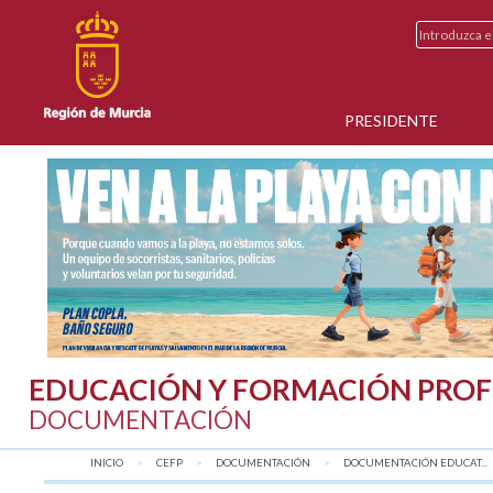
PRESIDENTE
EDUCACIÓN Y FORMACIÓN PROF
DOCUMENTACIÓN
INICIO
CEFP
DOCUMENTACIÓN
DOCUMENTACIÓN EDUCAT...