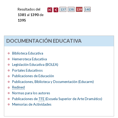
Resultados del
139
137
138
140
1381
al
1390
de
1395
DOCUMENTACIÓN EDUCATIVA
Biblioteca Educativa
Hemeroteca Educativa
Legislación Educativa (BOLEA)
Portales Educativos
Publicaciones de Educación
Publicaciones, Biblioteca y Documentación (Educarm)
Redined
Normas para los autores
Publicaciones de
TFE
(Escuela Superior de Arte Dramático)
Memorias de Actividades