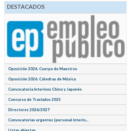
DESTACADOS
Oposición 2026. Cuerpo de Maestros
Oposición 2026. Cátedras de Música
Convocatoria Interinos Chino y Japonés
Concurso de Traslados 2025
Directores 2026/2027
Convocatorias urgentes (personal interin...
Listas abiertas