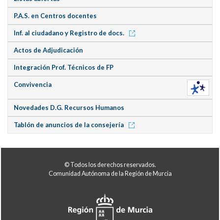
P.A.S. en Centros docentes
Inf. al ciudadano y Registro de docs.
Actos de Adjudicación
Integración Prof. Técnicos de FP
Convivencia
Novedades D.G. Recursos Humanos
Tablón de anuncios de la consejería
© Todos los derechos reservados.
Comunidad Autónoma de la Región de Murcia