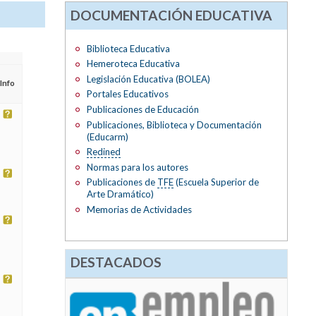
DOCUMENTACIÓN EDUCATIVA
Biblioteca Educativa
Hemeroteca Educativa
Legislación Educativa (BOLEA)
Info
Portales Educativos
Publicaciones de Educación
Publicaciones, Biblioteca y Documentación
(Educarm)
Redined
Normas para los autores
Publicaciones de
TFE
(Escuela Superior de
Arte Dramático)
Memorias de Actividades
DESTACADOS