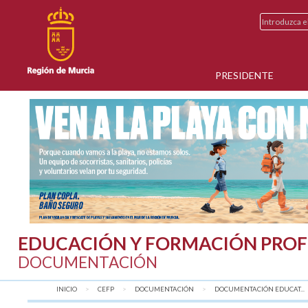
PRESIDENTE
EDUCACIÓN Y FORMACIÓN PROF
DOCUMENTACIÓN
INICIO
CEFP
DOCUMENTACIÓN
DOCUMENTACIÓN EDUCAT...