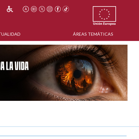
TUALIDAD
ÁREAS TEMÁTICAS