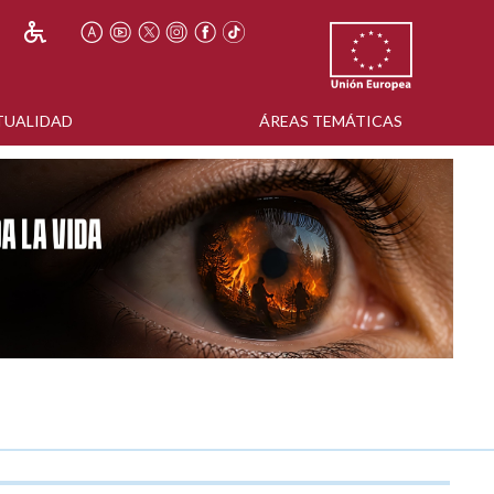
TUALIDAD
ÁREAS TEMÁTICAS