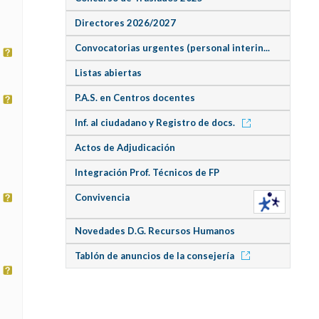
Directores 2026/2027
Convocatorias urgentes (personal interin...
Listas abiertas
P.A.S. en Centros docentes
Inf. al ciudadano y Registro de docs.
Actos de Adjudicación
Integración Prof. Técnicos de FP
Convivencia
Novedades D.G. Recursos Humanos
Tablón de anuncios de la consejería