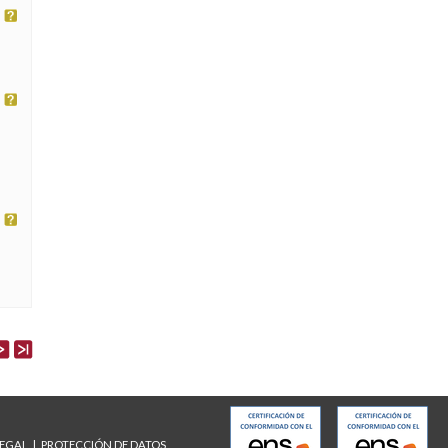
LEGAL
PROTECCIÓN DE DATOS