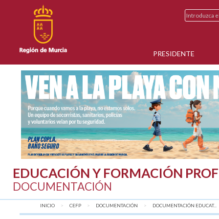
PRESIDENTE
EDUCACIÓN Y FORMACIÓN PROF
DOCUMENTACIÓN
INICIO
CEFP
DOCUMENTACIÓN
DOCUMENTACIÓN EDUCAT...