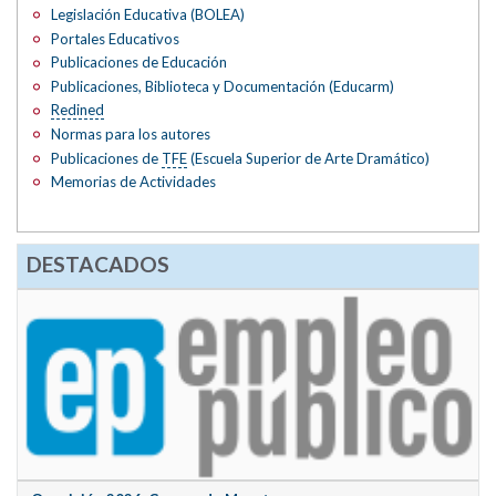
Legislación Educativa (BOLEA)
Portales Educativos
Publicaciones de Educación
Publicaciones, Biblioteca y Documentación (Educarm)
Redined
Normas para los autores
Publicaciones de
TFE
(Escuela Superior de Arte Dramático)
Memorias de Actividades
DESTACADOS