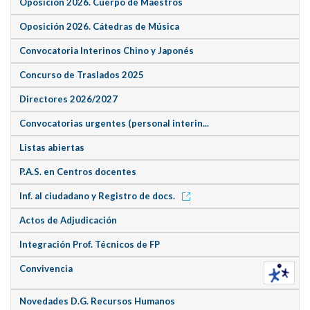
Oposición 2026. Cuerpo de Maestros
Oposición 2026. Cátedras de Música
Convocatoria Interinos Chino y Japonés
Concurso de Traslados 2025
Directores 2026/2027
Convocatorias urgentes (personal interin...
Listas abiertas
P.A.S. en Centros docentes
Inf. al ciudadano y Registro de docs.
Actos de Adjudicación
Integración Prof. Técnicos de FP
Convivencia
Novedades D.G. Recursos Humanos