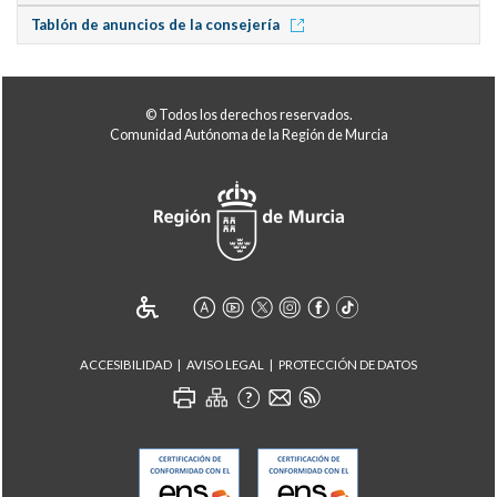
Tablón de anuncios de la consejería
© Todos los derechos reservados.
Comunidad Autónoma de la Región de Murcia
ACCESIBILIDAD
AVISO LEGAL
PROTECCIÓN DE DATOS