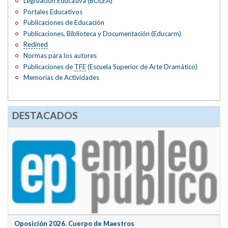
Legislación Educativa (BOLEA)
Portales Educativos
Publicaciones de Educación
Publicaciones, Biblioteca y Documentación (Educarm)
Redined
Normas para los autores
Publicaciones de
TFE
(Escuela Superior de Arte Dramático)
Memorias de Actividades
DESTACADOS
Oposición 2026. Cuerpo de Maestros