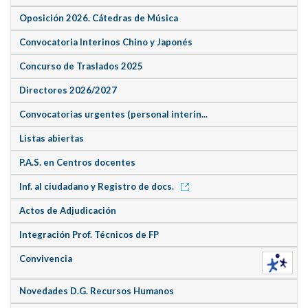
Oposición 2026. Cátedras de Música
Convocatoria Interinos Chino y Japonés
Concurso de Traslados 2025
Directores 2026/2027
Convocatorias urgentes (personal interin...
Listas abiertas
P.A.S. en Centros docentes
Inf. al ciudadano y Registro de docs.
Actos de Adjudicación
Integración Prof. Técnicos de FP
Convivencia
Novedades D.G. Recursos Humanos