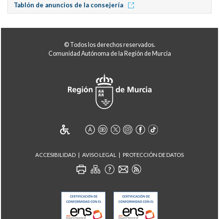
Tablón de anuncios de la consejería
© Todos los derechos reservados.
Comunidad Autónoma de la Región de Murcia
ACCESIBILIDAD
AVISO LEGAL
PROTECCIÓN DE DATOS