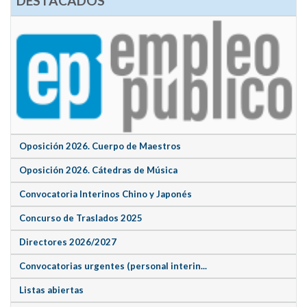
DESTACADOS
Oposición 2026. Cuerpo de Maestros
Oposición 2026. Cátedras de Música
Convocatoria Interinos Chino y Japonés
Concurso de Traslados 2025
Directores 2026/2027
Convocatorias urgentes (personal interin...
Listas abiertas