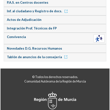
P.A.S. en Centros docentes
Inf. al ciudadano y Registro de docs.
Actos de Adjudicación
Integración Prof. Técnicos de FP
Convivencia
Novedades D.G. Recursos Humanos
Tablón de anuncios de la consejería
© Todos los derechos reservados.
Comunidad Autónoma de la Región de Murcia