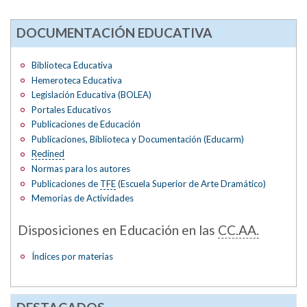
DOCUMENTACIÓN EDUCATIVA
Biblioteca Educativa
Hemeroteca Educativa
Legislación Educativa (BOLEA)
Portales Educativos
Publicaciones de Educación
Publicaciones, Biblioteca y Documentación (Educarm)
Redined
Normas para los autores
Publicaciones de
TFE
(Escuela Superior de Arte Dramático)
Memorias de Actividades
Disposiciones en Educación en las
CC.AA.
Índices por materias