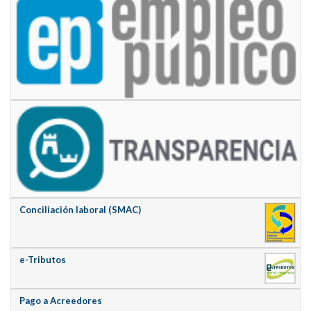
Conciliación laboral (SMAC)
e-Tributos
Pago a Acreedores