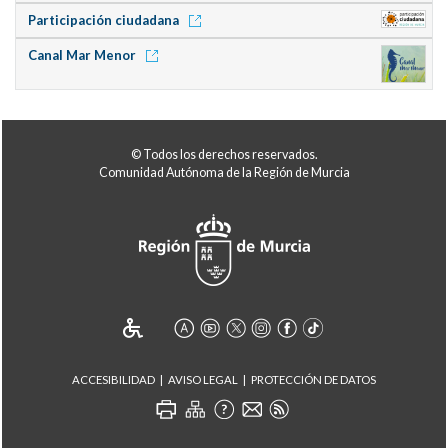
Participación ciudadana
Canal Mar Menor
© Todos los derechos reservados.
Comunidad Autónoma de la Región de Murcia
ACCESIBILIDAD
AVISO LEGAL
PROTECCIÓN DE DATOS