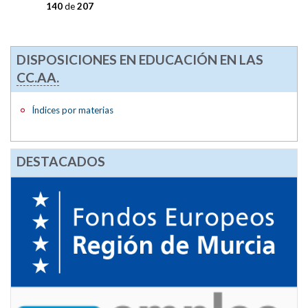
140
de
207
DISPOSICIONES EN EDUCACIÓN EN LAS
CC.AA.
Índices por materias
DESTACADOS