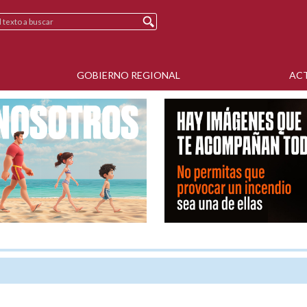
GOBIERNO REGIONAL
AC