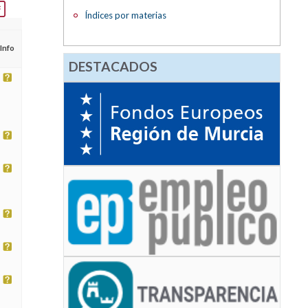
Índices por materias
Info
DESTACADOS