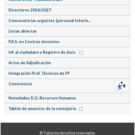
Directores 2026/2027
Convocatorias urgentes (personal interin...
Listas abiertas
P.A.S. en Centros docentes
Inf. al ciudadano y Registro de docs.
Actos de Adjudicación
Integración Prof. Técnicos de FP
Convivencia
Novedades D.G. Recursos Humanos
Tablón de anuncios de la consejería
© Todos los derechos reservados.