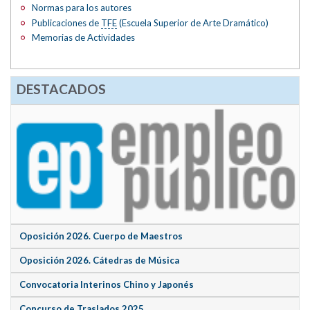
Normas para los autores
Publicaciones de
TFE
(Escuela Superior de Arte Dramático)
Memorias de Actividades
DESTACADOS
Oposición 2026. Cuerpo de Maestros
Oposición 2026. Cátedras de Música
Convocatoria Interinos Chino y Japonés
Concurso de Traslados 2025