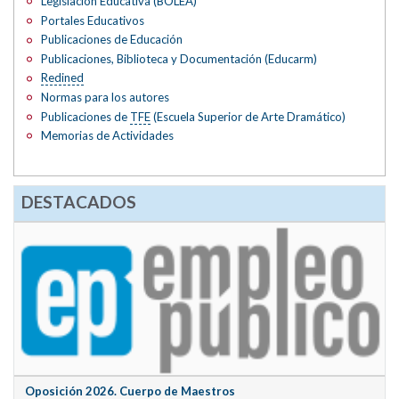
Legislación Educativa (BOLEA)
Portales Educativos
Publicaciones de Educación
Publicaciones, Biblioteca y Documentación (Educarm)
Redined
Normas para los autores
Publicaciones de
TFE
(Escuela Superior de Arte Dramático)
Memorias de Actividades
DESTACADOS
Oposición 2026. Cuerpo de Maestros