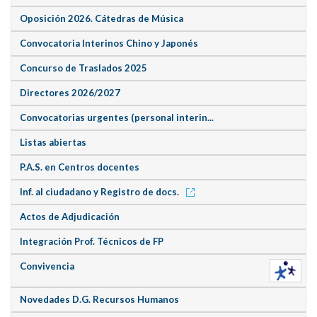
Oposición 2026. Cátedras de Música
Convocatoria Interinos Chino y Japonés
Concurso de Traslados 2025
Directores 2026/2027
Convocatorias urgentes (personal interin...
Listas abiertas
P.A.S. en Centros docentes
Inf. al ciudadano y Registro de docs.
Actos de Adjudicación
Integración Prof. Técnicos de FP
Convivencia
Novedades D.G. Recursos Humanos