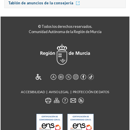
Tablón de anuncios de la consejería
© Todos los derechos reservados.
Comunidad Autónoma de la Región de Murcia
ACCESIBILIDAD
AVISO LEGAL
PROTECCIÓN DE DATOS