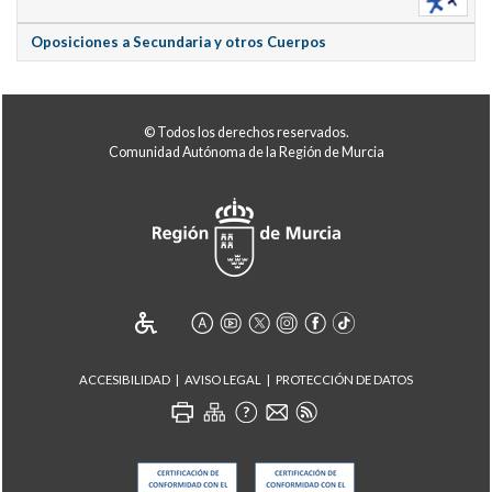
Oposiciones a Secundaria y otros Cuerpos
© Todos los derechos reservados.
Comunidad Autónoma de la Región de Murcia
ACCESIBILIDAD
AVISO LEGAL
PROTECCIÓN DE DATOS