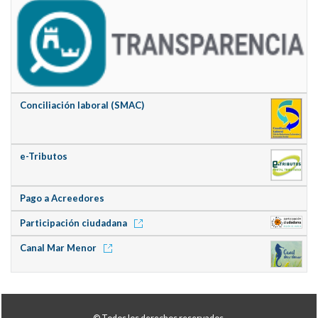
Conciliación laboral (SMAC)
e-Tributos
Pago a Acreedores
Participación ciudadana
Canal Mar Menor