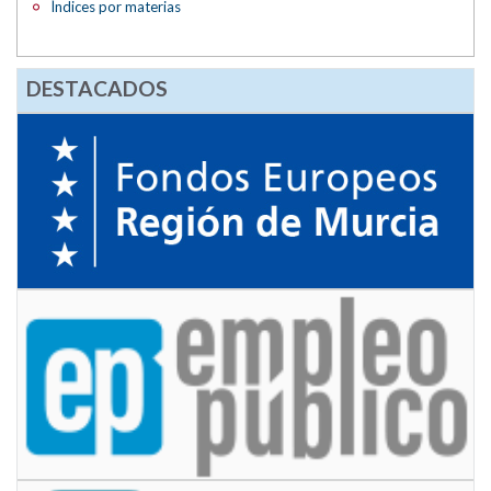
Índices por materias
DESTACADOS