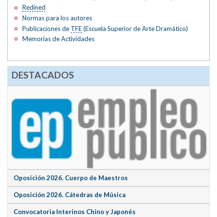
Redined
Normas para los autores
Publicaciones de
TFE
(Escuela Superior de Arte Dramático)
Memorias de Actividades
DESTACADOS
Oposición 2026. Cuerpo de Maestros
Oposición 2026. Cátedras de Música
Convocatoria Interinos Chino y Japonés