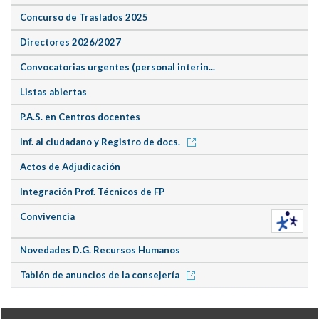
Concurso de Traslados 2025
Directores 2026/2027
Convocatorias urgentes (personal interin...
Listas abiertas
P.A.S. en Centros docentes
Inf. al ciudadano y Registro de docs.
Actos de Adjudicación
Integración Prof. Técnicos de FP
Convivencia
Novedades D.G. Recursos Humanos
Tablón de anuncios de la consejería