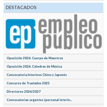
DESTACADOS
Oposición 2026. Cuerpo de Maestros
Oposición 2026. Cátedras de Música
Convocatoria Interinos Chino y Japonés
Concurso de Traslados 2025
Directores 2026/2027
Convocatorias urgentes (personal interin...