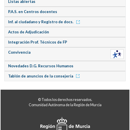
Listas abiertas
P.A.S. en Centros docentes
Inf. al ciudadano y Registro de docs.
Actos de Adjudicación
Integración Prof. Técnicos de FP
Convivencia
Novedades D.G. Recursos Humanos
Tablón de anuncios de la consejería
© Todos los derechos reservados.
Comunidad Autónoma de la Región de Murcia