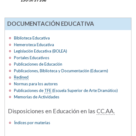
DOCUMENTACIÓN EDUCATIVA
Biblioteca Educativa
Hemeroteca Educativa
Legislación Educativa (BOLEA)
Portales Educativos
Publicaciones de Educación
Publicaciones, Biblioteca y Documentación (Educarm)
Redined
Normas para los autores
Publicaciones de
TFE
(Escuela Superior de Arte Dramático)
Memorias de Actividades
Disposiciones en Educación en las
CC.AA.
Índices por materias