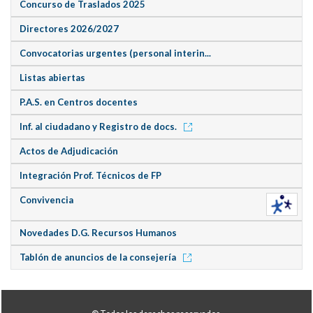
Concurso de Traslados 2025
Directores 2026/2027
Convocatorias urgentes (personal interin...
Listas abiertas
P.A.S. en Centros docentes
Inf. al ciudadano y Registro de docs.
Actos de Adjudicación
Integración Prof. Técnicos de FP
Convivencia
Novedades D.G. Recursos Humanos
Tablón de anuncios de la consejería