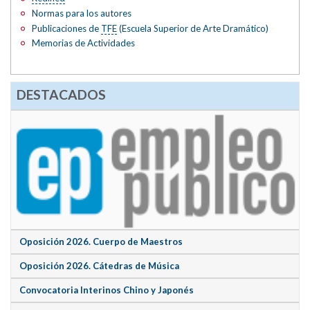
Normas para los autores
Publicaciones de
TFE
(Escuela Superior de Arte Dramático)
Memorias de Actividades
DESTACADOS
Oposición 2026. Cuerpo de Maestros
Oposición 2026. Cátedras de Música
Convocatoria Interinos Chino y Japonés